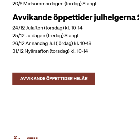
20/6 Midsommardagen (lördag) Stängt
Avvikande öppettider julhelgerna
24/12 Julafton (torsdag) kl. 10-14
25/12 Juldagen (fredag) Stängt
26/12 Annandag Jul (lördag) kl. 10-18
31/12 Nyårsafton (torsdag) kl. 10-14
AVVIKANDE ÖPPETTIDER HELÅR