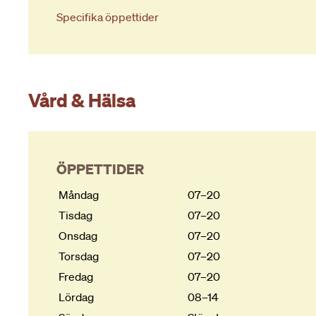
Specifika öppettider
Vård & Hälsa
ÖPPETTIDER
Måndag
07–20
Tisdag
07–20
Onsdag
07–20
Torsdag
07–20
Fredag
07–20
Lördag
08–14