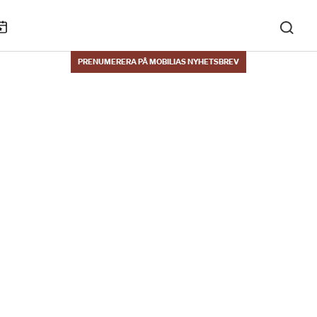
KALENDARIUM
PRENUMERERA PÅ MOBILIAS NYHETSBREV