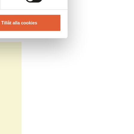
Tillåt alla cookies