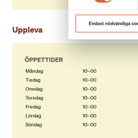
Endast nödvändiga co
Uppleva
ÖPPETTIDER
Måndag
10–00
Tisdag
10–00
Onsdag
10–00
Torsdag
10–00
Fredag
10–00
Lördag
10–00
Söndag
10–00