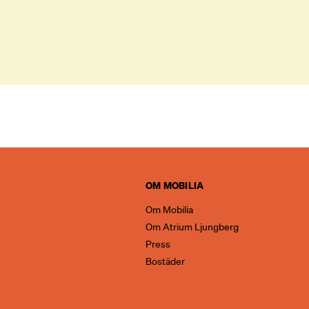
OM MOBILIA
Om Mobilia
Om Atrium Ljungberg
Press
Bostäder