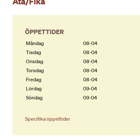
Äta/Fika
ÖPPETTIDER
Måndag
08-04
Tisdag
08-04
Onsdag
08-04
Torsdag
08-04
Fredag
08-04
Lördag
09-04
Söndag
09-04
Specifika öppettider