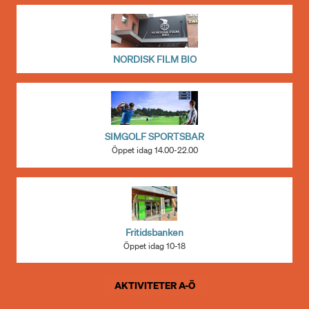
NORDISK FILM BIO
SIMGOLF SPORTSBAR
Öppet idag 14.00-22.00
Fritidsbanken
Öppet idag 10-18
AKTIVITETER A-Ö