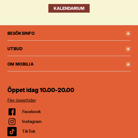
KALENDARIUM
BESÖKSINFO
UTBUD
OM MOBILIA
Öppet idag 10.00-20.00
Fler öppettider
Facebook
Instagram
TikTok