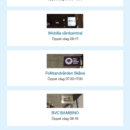
Mobilia vårdcentral
Öppet idag 08-17
Folktandvården Skåne
Öppet idag 07.30-17.00
BVC BAMBINO
Öppet idag 08-16