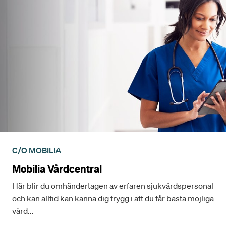
C/O MOBILIA
Mobilia Vårdcentral
Här blir du omhändertagen av erfaren sjukvårdspersonal
och kan alltid kan känna dig trygg i att du får bästa möjliga
vård...