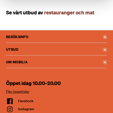
Se vårt utbud av
restauranger och mat
BESÖKSINFO
UTBUD
OM MOBILIA
Öppet idag 10.00-20.00
Fler öppettider
Facebook
Instagram