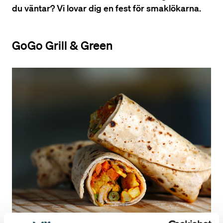
du väntar? Vi lovar dig en fest för smaklökarna.
GoGo Grill & Green