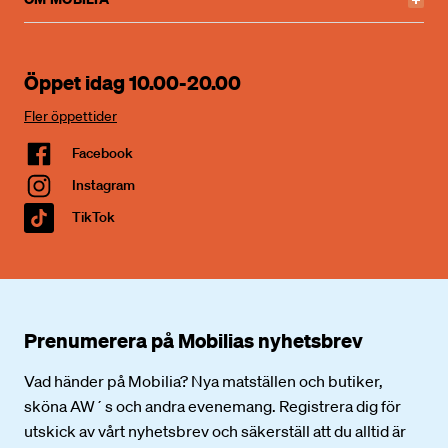
Öppet idag 10.00-20.00
Fler öppettider
Facebook
Instagram
TikTok
Prenumerera på Mobilias nyhetsbrev
Vad händer på Mobilia? Nya matställen och butiker,
sköna AW´s och andra evenemang. Registrera dig för
utskick av vårt nyhetsbrev och säkerställ att du alltid är