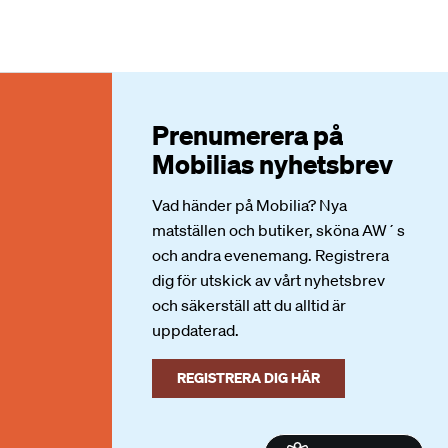
Prenumerera på
Mobilias nyhetsbrev
Vad händer på Mobilia? Nya
matställen och butiker, sköna AW´s
och andra evenemang. Registrera
dig för utskick av vårt nyhetsbrev
och säkerställ att du alltid är
uppdaterad.
REGISTRERA DIG HÄR