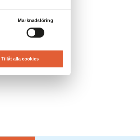
Marknadsföring
Tillåt alla cookies