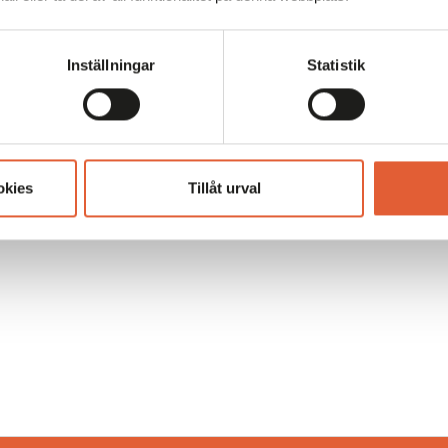
Inställningar
Statistik
okies
Tillåt urval