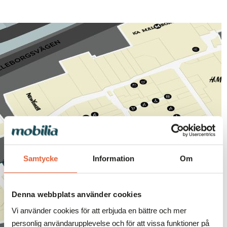
Sök och hitta i
Mobilia
Samtycke
Information
Om
ÖPPNA KARTAN
Denna webbplats använder cookies
Vi använder cookies för att erbjuda en bättre och mer
personlig användarupplevelse och för att vissa funktioner på