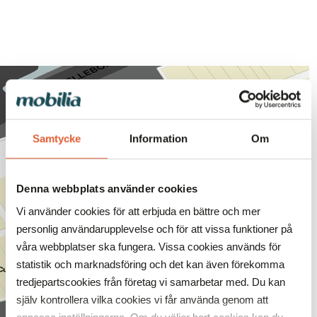
Samtycke
Information
Om
Denna webbplats använder cookies
Vi använder cookies för att erbjuda en bättre och mer
Sök och hitta i
personlig användarupplevelse och för att vissa funktioner på
Mobilia
våra webbplatser ska fungera. Vissa cookies används för
ÖPPNA KARTAN
statistik och marknadsföring och det kan även förekomma
tredjepartscookies från företag vi samarbetar med. Du kan
själv kontrollera vilka cookies vi får använda genom att