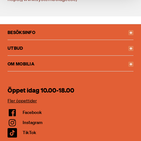
BESÖKSINFO
UTBUD
OM MOBILIA
Öppet idag 10.00-18.00
Fler öppettider
Facebook
Instagram
TikTok