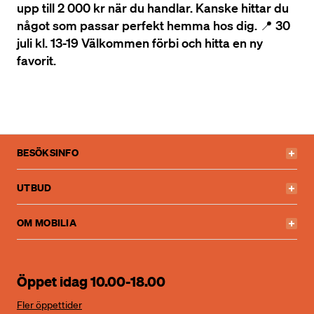
upp till 2 000 kr när du handlar. Kanske hittar du
något som passar perfekt hemma hos dig. 📍 30
juli kl. 13-19 Välkommen förbi och hitta en ny
favorit.
BESÖKSINFO
UTBUD
OM MOBILIA
Öppet idag 10.00-18.00
Fler öppettider