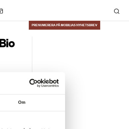
KALENDARIUM
PRENUMERERA PÅ MOBILIAS NYHETSBREV
Bio
Om